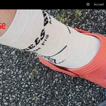
Accueil
se