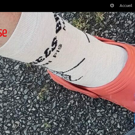
Accueil
se