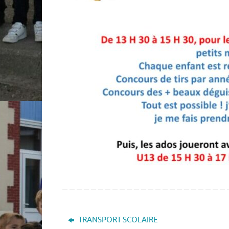
TRANSPORT SCOLAIRE