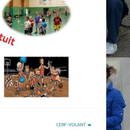
CERF- VOLANT