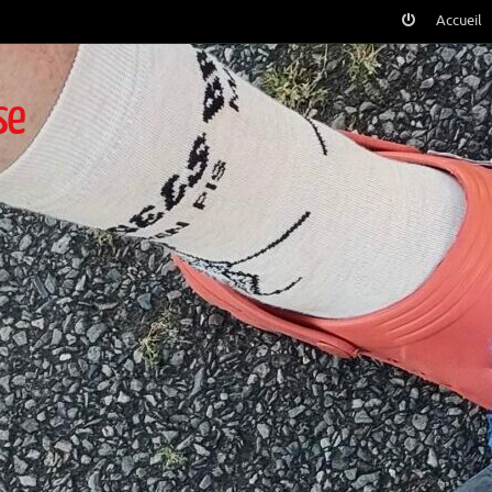
Accueil
se