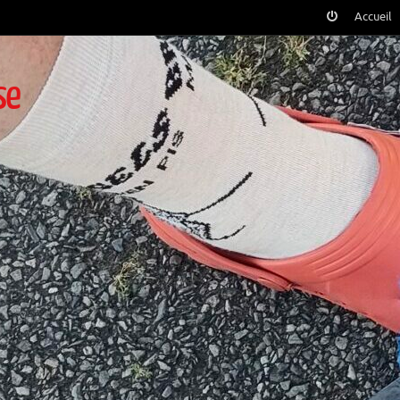
Accueil
se