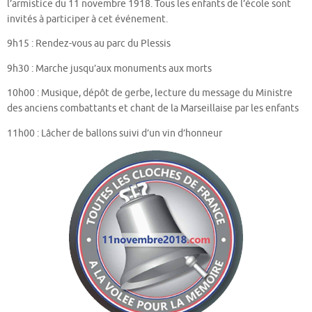
l’armistice du 11 novembre 1918. Tous les enfants de l’école sont
invités à participer à cet événement.
9h15 : Rendez-vous au parc du Plessis
9h30 : Marche jusqu’aux monuments aux morts
10h00 : Musique, dépôt de gerbe, lecture du message du Ministre
des anciens combattants et chant de la Marseillaise par les enfants
11h00 : Lâcher de ballons suivi d’un vin d’honneur